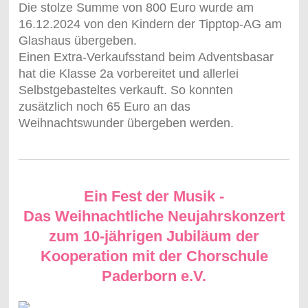
Die stolze Summe von 800 Euro wurde am
16.12.2024 von den Kindern der Tipptop-AG am
Glashaus übergeben.
Einen Extra-Verkaufsstand beim Adventsbasar
hat die Klasse 2a vorbereitet und allerlei
Selbstgebasteltes verkauft. So konnten
zusätzlich noch 65 Euro an das
Weihnachtswunder übergeben werden.
Ein Fest der Musik -
Das Weihnachtliche Neujahrskonzert
zum 10-jährigen Jubiläum der
Kooperation mit der Chorschule
Paderborn e.V.