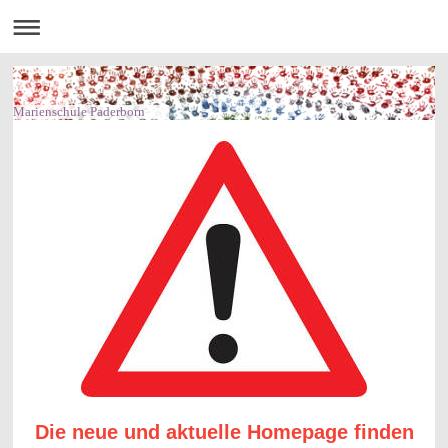
Marienschule Paderborn
Die neue und aktuelle Homepage finden