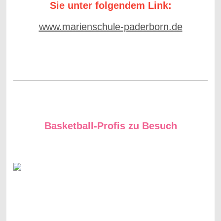
Sie unter folgendem Link:
www.marienschule-paderborn.de
Basketball-Profis zu Besuch