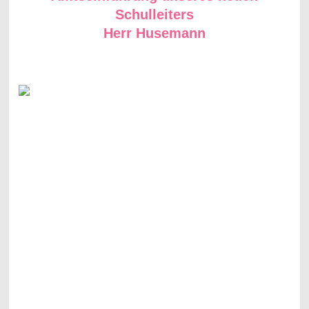
Schulleiters
Herr Husemann