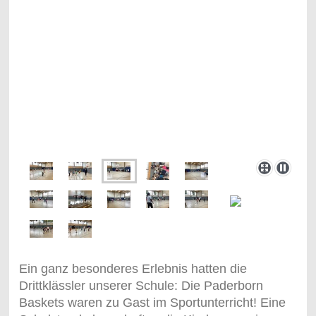
Ein ganz besonderes Erlebnis hatten die
Drittklässler unserer Schule: Die Paderborn
Baskets waren zu Gast im Sportunterricht! Eine