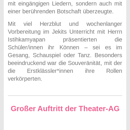
mit eingängigen Liedern, sondern auch mit
einer berührenden Botschaft überzeugte.
Mit viel Herzblut und wochenlanger
Vorbereitung im Jekits Unterricht mit Herrn
Istihkamyapan präsentierten die
Schüler/innen ihr Können – sei es im
Gesang, Schauspiel oder Tanz. Besonders
beeindruckend war die Souveränität, mit der
die Erstklässler*innen ihre Rollen
verkörperten.
Großer Auftritt der Theater-AG