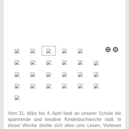
Vom 31. März bis 4. April fand an unserer Schule die
spannende und kreative Kinderbuchwoche statt. In
dieser Woche drehte sich alles ums Lesen, Vorlesen