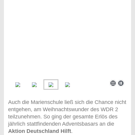
Auch die Marienschule ließ sich die Chance nicht
entgehen, am Weihnachtswunder des WDR 2
teilzunehmen. So ging der gesamte Erlös des
jährlich stattfindenden Adventsbasars an die
Aktion Deutschland Hilft
.