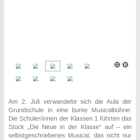
Am 2. Juli verwandelte sich die Aula der
Grundschule in eine bunte Musicalbühne:
Die Schüler/innen der Klassen 1 führten das
Stück „Die Neue in der Klasse“ auf – ein
selbstgeschriebenes Musical, das nicht nur