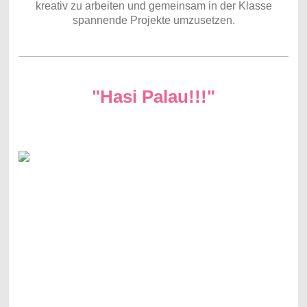
kreativ zu arbeiten und gemeinsam in der Klasse
spannende Projekte umzusetzen.
"Hasi Palau!!!"