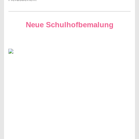
Neue Schulhofbemalung