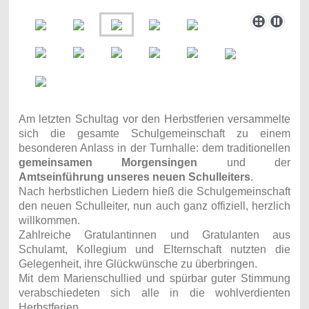
Am letzten Schultag vor den Herbstferien versammelte
sich die gesamte Schulgemeinschaft zu einem
besonderen Anlass in der Turnhalle: dem traditionellen
gemeinsamen Morgensingen
und der
Amtseinführung unseres neuen Schulleiters
.
Nach herbstlichen Liedern hieß die Schulgemeinschaft
den neuen Schulleiter, nun auch ganz offiziell, herzlich
willkommen.
Zahlreiche Gratulantinnen und Gratulanten aus
Schulamt, Kollegium und Elternschaft nutzten die
Gelegenheit, ihre Glückwünsche zu überbringen.
Mit dem Marienschullied und spürbar guter Stimmung
verabschiedeten sich alle in die wohlverdienten
Herbstferien.