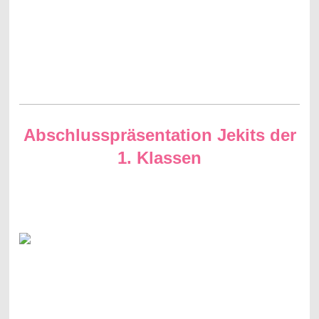
Abschlusspräsentation Jekits der
1. Klassen