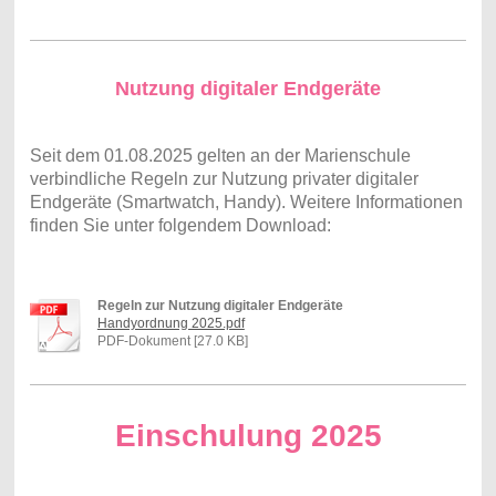
Nutzung digitaler Endgeräte
Seit dem 01.08.2025 gelten an der Marienschule
verbindliche Regeln zur Nutzung privater digitaler
Endgeräte (Smartwatch, Handy). Weitere Informationen
finden Sie unter folgendem Download:
Regeln zur Nutzung digitaler Endgeräte
Handyordnung 2025.pdf
PDF-Dokument [27.0 KB]
Einschulung 2025