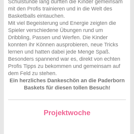
Schulstunde lang durften die Kinder gemeinsam
mit den Profis trainieren und in die Welt des
Basketballs eintauchen.
Mit viel Begeisterung und Energie zeigten die
Spieler verschiedene Übungen rund um
Dribbling, Passen und Werfen. Die Kinder
konnten ihr Können ausprobieren, neue Tricks
lernen und hatten dabei jede Menge Spaß.
Besonders spannend war es, direkt von echten
Profis Tipps zu bekommen und gemeinsam auf
dem Feld zu stehen.
Ein herzliches Dankeschön an die Paderborn
Baskets für diesen tollen Besuch!
Projektwoche