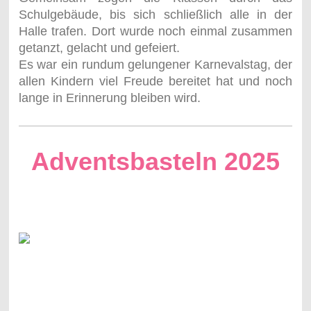
Schulgebäude, bis sich schließlich alle in der
Halle trafen. Dort wurde noch einmal zusammen
getanzt, gelacht und gefeiert.
Es war ein rundum gelungener Karnevalstag, der
allen Kindern viel Freude bereitet hat und noch
lange in Erinnerung bleiben wird.
Adventsbasteln 2025