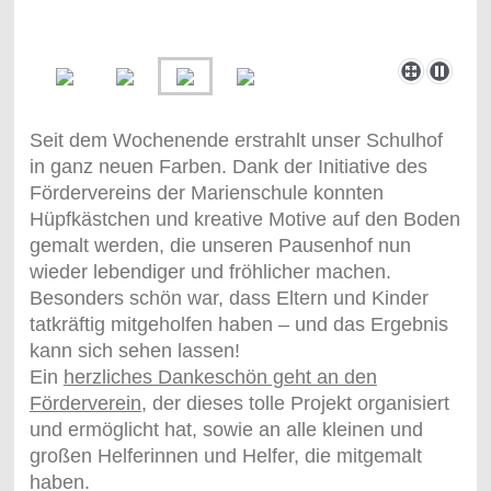
Seit dem Wochenende erstrahlt unser Schulhof
in ganz neuen Farben. Dank der Initiative des
Fördervereins der Marienschule konnten
Hüpfkästchen und kreative Motive auf den Boden
gemalt werden, die unseren Pausenhof nun
wieder lebendiger und fröhlicher machen.
Besonders schön war, dass Eltern und Kinder
tatkräftig mitgeholfen haben – und das Ergebnis
kann sich sehen lassen!
Ein
herzliches Dankeschön geht an den
Förderverein
, der dieses tolle Projekt organisiert
und ermöglicht hat, sowie an alle kleinen und
großen Helferinnen und Helfer, die mitgemalt
haben.