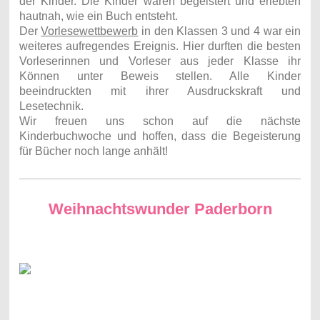
der Kinder. Die Kinder waren begeistert und erlebten
hautnah, wie ein Buch entsteht.
Der
Vorlesewettbewerb
in den Klassen 3 und 4 war ein
weiteres aufregendes Ereignis. Hier durften die besten
Vorleserinnen und Vorleser aus jeder Klasse ihr
Können unter Beweis stellen. Alle Kinder
beeindruckten mit ihrer Ausdruckskraft und
Lesetechnik.
Wir freuen uns schon auf die nächste
Kinderbuchwoche und hoffen, dass die Begeisterung
für Bücher noch lange anhält!
Weihnachtswunder Paderborn