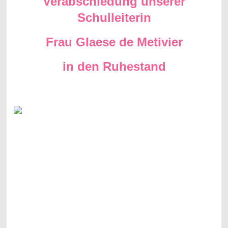
Verabschiedung unserer
Schulleiterin
Frau Glaese de Metivier
in den Ruhestand