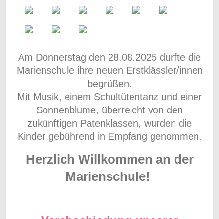
Am Donnerstag den 28.08.2025 durfte die
Marienschule ihre neuen Erstklässler/innen
begrüßen.
Mit Musik, einem Schultütentanz und einer
Sonnenblume, überreicht von den
zukünftigen Patenklassen, wurden die
Kinder gebührend in Empfang genommen.
Herzlich Willkommen an der
Marienschule!