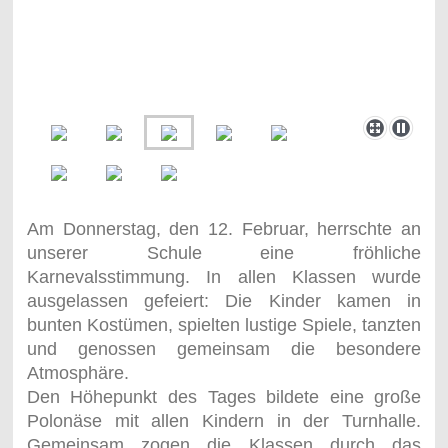
Am Donnerstag, den 12. Februar, herrschte an
unserer Schule eine fröhliche
Karnevalsstimmung. In allen Klassen wurde
ausgelassen gefeiert: Die Kinder kamen in
bunten Kostümen, spielten lustige Spiele, tanzten
und genossen gemeinsam die besondere
Atmosphäre.
Den Höhepunkt des Tages bildete eine große
Polonäse mit allen Kindern in der Turnhalle.
Gemeinsam zogen die Klassen durch das