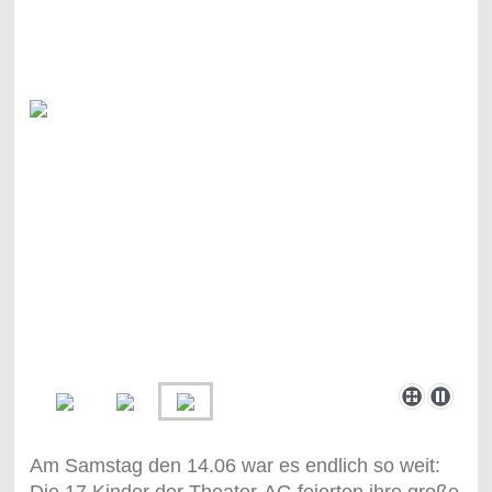
Am Samstag den 14.06 war es endlich so weit: