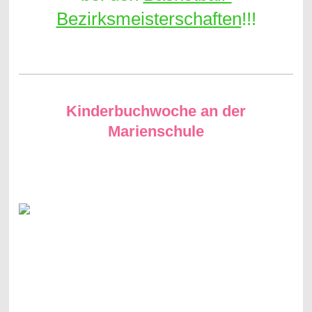
Bezirksmeisterschaften
!!!
Kinderbuchwoche an der
Marienschule