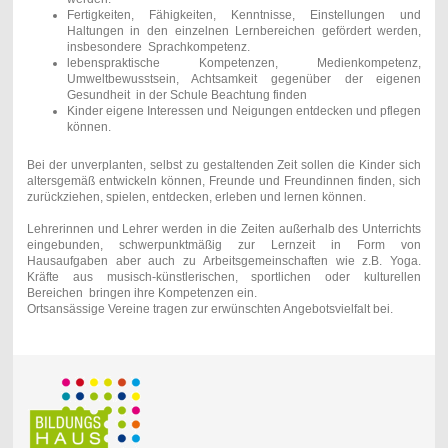
Fertigkeiten, Fähigkeiten, Kenntnisse, Einstellungen und
Haltungen in den einzelnen Lernbereichen gefördert werden,
insbesondere Sprachkompetenz.
lebenspraktische Kompetenzen, Medienkompetenz,
Umweltbewusstsein, Achtsamkeit gegenüber der eigenen
Gesundheit in der Schule Beachtung finden
Kinder eigene Interessen und Neigungen entdecken und pflegen
können.
Bei der unverplanten, selbst zu gestaltenden Zeit sollen die Kinder sich
altersgemäß entwickeln können, Freunde und Freundinnen finden, sich
zurückziehen, spielen, entdecken, erleben und lernen können.
Lehrerinnen und Lehrer werden in die Zeiten außerhalb des Unterrichts
eingebunden, schwerpunktmäßig zur Lernzeit in Form von
Hausaufgaben aber auch zu Arbeitsgemeinschaften wie z.B. Yoga.
Kräfte aus musisch-künstlerischen, sportlichen oder kulturellen
Bereichen bringen ihre Kompetenzen ein.
Ortsansässige Vereine tragen zur erwünschten Angebotsvielfalt bei.