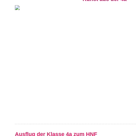
Ausflug der Klasse 4a zum HNF