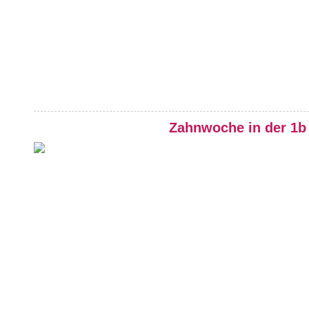
Zahnwoche in der 1b