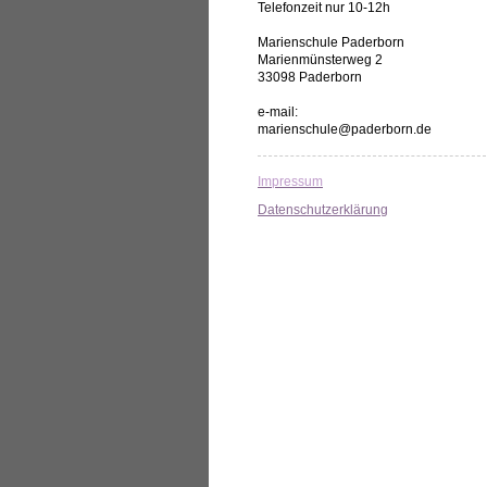
Telefonzeit nur 10-12h
Marienschule Paderborn
Marienmünsterweg 2
33098 Paderborn
e-mail:
marienschule@paderborn.de
Impressum
Datenschutzerklärung